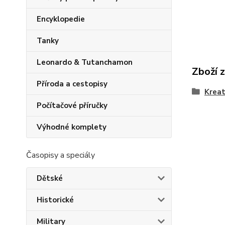
Encyklopedie
Tanky
Leonardo & Tutanchamon
Zboží 
Příroda a cestopisy
Kreat
Počítačové příručky
Výhodné komplety
Časopisy a speciály
Dětské
Historické
Military