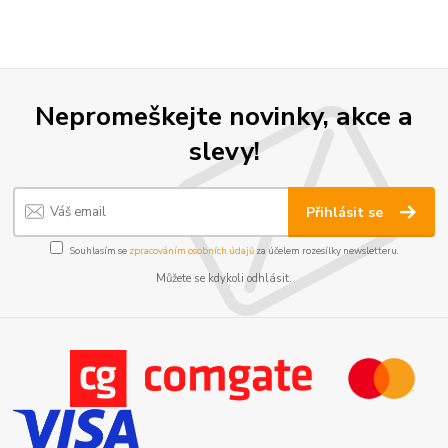
Nepromeškejte novinky, akce a
slevy!
Přihlásit se
Souhlasím se
zpracováním osobních údajů
za účelem rozesílky newsletteru.
Můžete se kdykoli odhlásit.