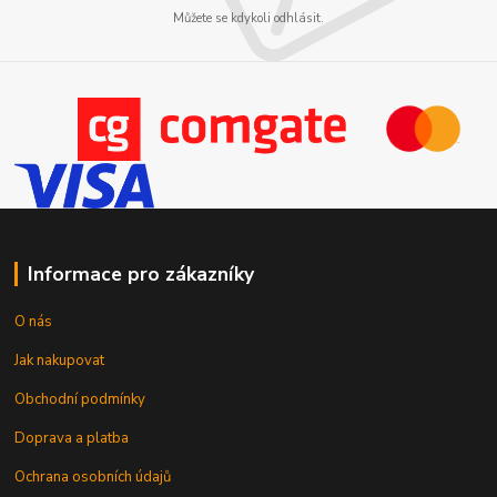
Můžete se kdykoli odhlásit.
Informace pro zákazníky
O nás
Jak nakupovat
Obchodní podmínky
Doprava a platba
Ochrana osobních údajů