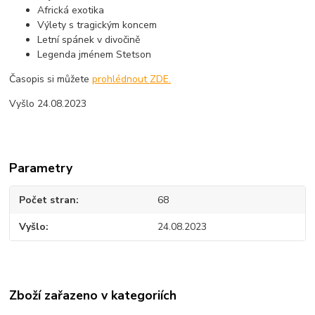
Africká exotika
Výlety s tragickým koncem
Letní spánek v divočině
Legenda jménem Stetson
Časopis si můžete
prohlédnout ZDE.
Vyšlo 24.08.2023
Parametry
Počet stran
68
Vyšlo
24.08.2023
Zboží zařazeno v kategoriích