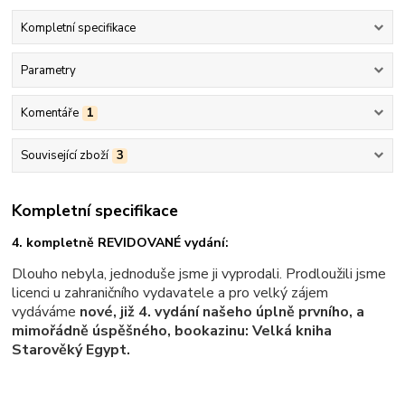
Kompletní specifikace
Parametry
Komentáře
1
Související zboží
3
Kompletní specifikace
4. kompletně REVIDOVANÉ vydání:
Dlouho nebyla, jednoduše jsme ji vyprodali. Prodloužili jsme
licenci u zahraničního vydavatele a pro velký zájem
vydáváme
nové, již 4. vydání našeho úplně prvního, a
mimořádně úspěšného,
bookazinu: Velká kniha
Starověký Egypt.